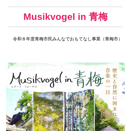
Musikvogel in 青梅
令和８年度青梅市民みんなでおもてなし事業（青梅市）