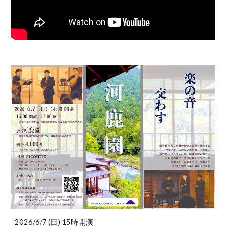
2026/6/7 (日) 15時開演