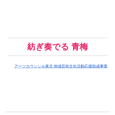
紡ぎ奏でる 青梅
アーツカウンシル東京 地域芸術文化活動応援助成事業