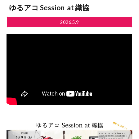
ゆるアコ Session at 織協
2026.5.9