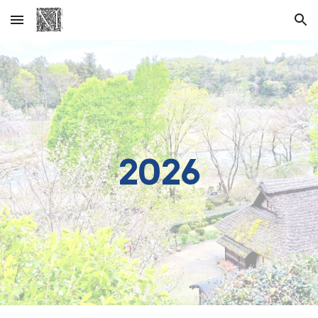
Skip to main content
Skip to navigation
2026