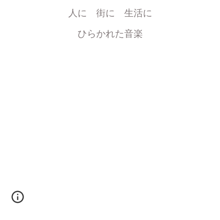
人に 街に 生活に
ひらかれた音楽