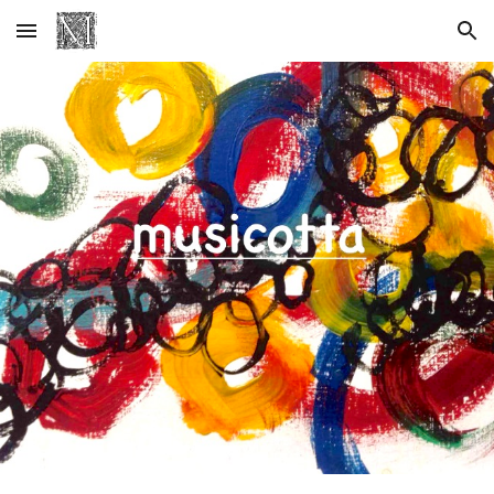
Skip to main content
Skip to navigation